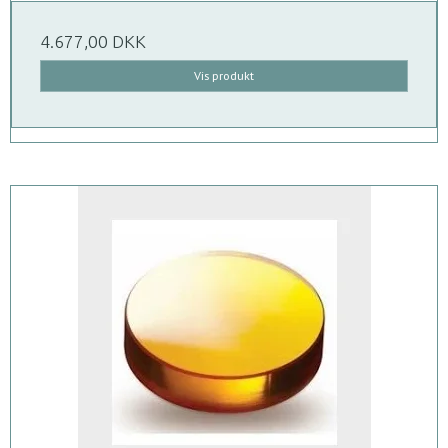
4.677,00 DKK
Vis produkt