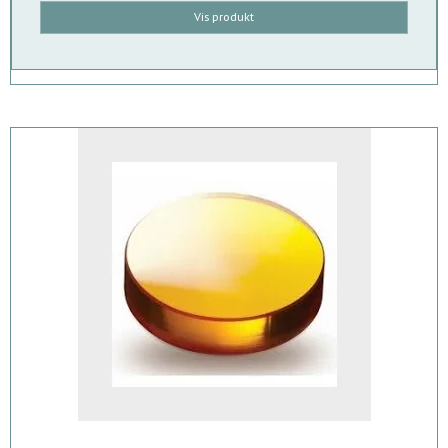
Vis produkt